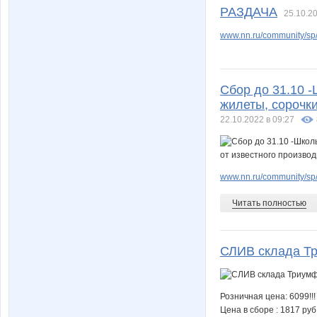
РАЗДАЧА
25.10.20
www.nn.ru/community/sp/r
Сбор до 31.10 
жилеты, сорочки
22.10.2022 в 09:27
www.nn.ru/community/sp/
Читать полностью
СЛИВ склада Т
Розничная цена: 6099!!!
Цена в сборе : 1817 руб