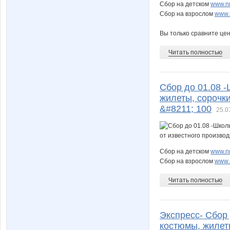
Сбор на детском
www.nn
Сбор на взрослом
www.n
Вы только сравните це
Читать полностью
Сбор до 01.08 
жилеты, сорочки
&#8211; 100
25.0
Сбор на детском
www.nn
Сбор на взрослом
www.n
Читать полностью
Экспресс- Сбор
костюмы, жилеты