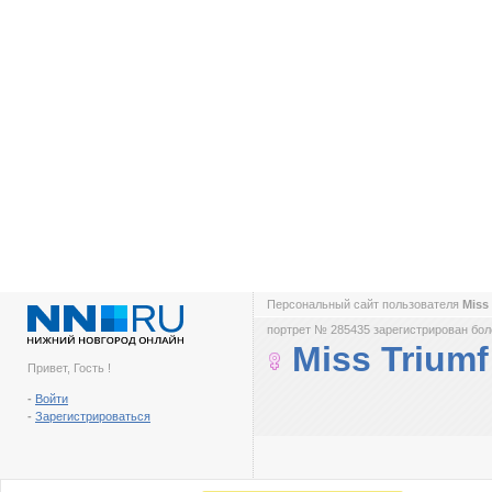
Персональный сайт пользователя
Miss
портрет № 285435 зарегистрирован боле
Miss Triumf
Привет, Гость !
-
Войти
-
Зарегистрироваться