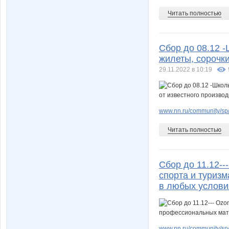
Читать полностью
Сбор до 08.12 
жилеты, сорочки
29.11.2022 в 10:19
www.nn.ru/community/sp/de
Читать полностью
Сбор до 11.12--
спорта и туриз
в любых услови
www.nn.ru/community/sp/