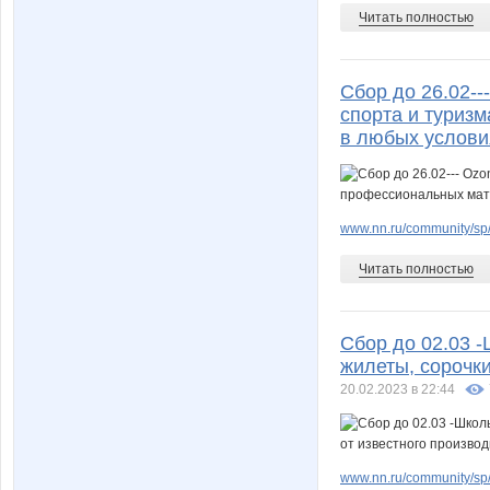
Читать полностью
Сбор до 26.02--
спорта и туриз
в любых услови
www.nn.ru/community/sp/
Читать полностью
Сбор до 02.03 
жилеты, сорочки
20.02.2023 в 22:44
www.nn.ru/community/sp/de