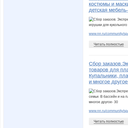
костюмы и маски
детская мебель-
www.nn.ru/community/sp/
Читать полностью
Сбор заказов.Эк
товаров для пла
Купальники, пла
и многое другое
www.nn.ru/community/sp
Читать полностью