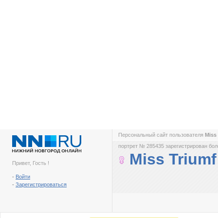
Персональный сайт пользователя
Miss
портрет № 285435 зарегистрирован боле
Miss Triumf
Привет, Гость !
-
Войти
-
Зарегистрироваться