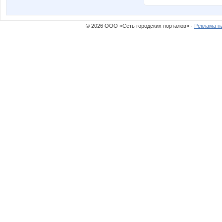
© 2026 ООО «Сеть городских порталов» ·
Реклама н